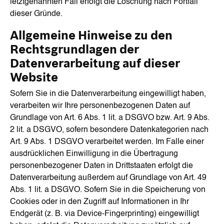
letztgenannten Fall erfolgt die Löschung nach Fortfall
dieser Gründe.
Allgemeine Hinweise zu den
Rechtsgrundlagen der
Datenverarbeitung auf dieser
Website
Sofern Sie in die Datenverarbeitung eingewilligt haben,
verarbeiten wir Ihre personenbezogenen Daten auf
Grundlage von Art. 6 Abs. 1 lit. a DSGVO bzw. Art. 9 Abs.
2 lit. a DSGVO, sofern besondere Datenkategorien nach
Art. 9 Abs. 1 DSGVO verarbeitet werden. Im Falle einer
ausdrücklichen Einwilligung in die Übertragung
personenbezogener Daten in Drittstaaten erfolgt die
Datenverarbeitung außerdem auf Grundlage von Art. 49
Abs. 1 lit. a DSGVO. Sofern Sie in die Speicherung von
Cookies oder in den Zugriff auf Informationen in Ihr
Endgerät (z. B. via Device-Fingerprinting) eingewilligt