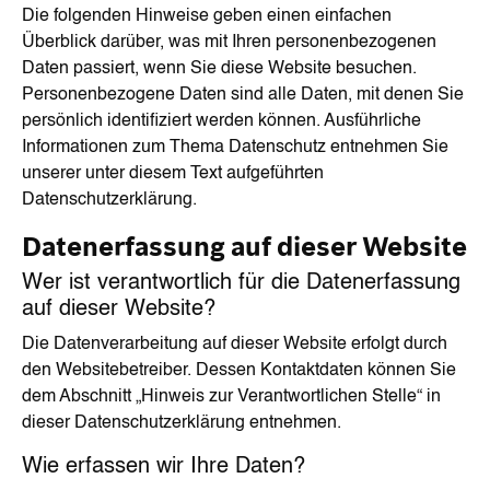
Die folgenden Hinweise geben einen einfachen
Überblick darüber, was mit Ihren personenbezogenen
Daten passiert, wenn Sie diese Website besuchen.
Personenbezogene Daten sind alle Daten, mit denen Sie
persönlich identifiziert werden können. Ausführliche
Informationen zum Thema Datenschutz entnehmen Sie
unserer unter diesem Text aufgeführten
Datenschutzerklärung.
Datenerfassung auf dieser Website
Wer ist verantwortlich für die Datenerfassung
auf dieser Website?
Die Datenverarbeitung auf dieser Website erfolgt durch
den Websitebetreiber. Dessen Kontaktdaten können Sie
dem Abschnitt „Hinweis zur Verantwortlichen Stelle“ in
dieser Datenschutzerklärung entnehmen.
Wie erfassen wir Ihre Daten?