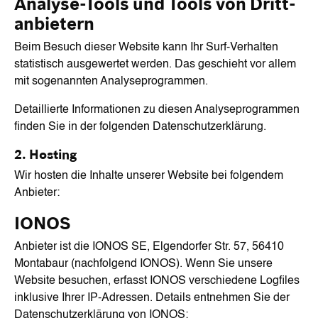
Analyse-Tools und Tools von Dritt­
anbietern
Beim Besuch dieser Website kann Ihr Surf-Verhalten
statistisch ausgewertet werden. Das geschieht vor allem
mit sogenannten Analyseprogrammen.
Detaillierte Informationen zu diesen Analyseprogrammen
finden Sie in der folgenden Datenschutzerklärung.
2. Hosting
Wir hosten die Inhalte unserer Website bei folgendem
Anbieter:
IONOS
Anbieter ist die IONOS SE, Elgendorfer Str. 57, 56410
Montabaur (nachfolgend IONOS). Wenn Sie unsere
Website besuchen, erfasst IONOS verschiedene Logfiles
inklusive Ihrer IP-Adressen. Details entnehmen Sie der
Datenschutzerklärung von IONOS: