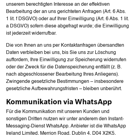
unserem berechtigten Interesse an der effektiven
Bearbeitung der an uns gerichteten Anfragen (Art. 6 Abs.
1 lit. f DSGVO) oder auf Ihrer Einwilligung (Art. 6 Abs. 1 lit.
a DSGVO) sofern diese abgefragt wurde; die Einwilligung
ist jederzeit widerrufbar.
Die von Ihnen an uns per Kontaktanfragen übersandten
Daten verbleiben bei uns, bis Sie uns zur Löschung
auffordern, Ihre Einwilligung zur Speicherung widerrufen
oder der Zweck für die Datenspeicherung entfällt (z. B.
nach abgeschlossener Bearbeitung Ihres Anliegens).
Zwingende gesetzliche Bestimmungen – insbesondere
gesetzliche Aufbewahrungsfristen – bleiben unberührt.
Kommunikation via WhatsApp
Für die Kommunikation mit unseren Kunden und
sonstigen Dritten nutzen wir unter anderem den Instant-
Messaging-Dienst WhatsApp. Anbieter ist die WhatsApp
Ireland Limited, Merrion Road, Dublin 4, D04 X2K5,