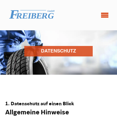
DATENSCHUTZ
1. Datenschutz auf einen Blick
Allgemeine Hinweise