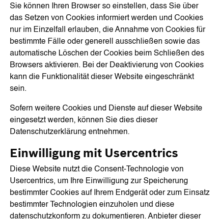
Sie können Ihren Browser so einstellen, dass Sie über
das Setzen von Cookies informiert werden und Cookies
nur im Einzelfall erlauben, die Annahme von Cookies für
bestimmte Fälle oder generell ausschließen sowie das
automatische Löschen der Cookies beim Schließen des
Browsers aktivieren. Bei der Deaktivierung von Cookies
kann die Funktionalität dieser Website eingeschränkt
sein.
Sofern weitere Cookies und Dienste auf dieser Website
eingesetzt werden, können Sie dies dieser
Datenschutzerklärung entnehmen.
Einwilligung mit Usercentrics
Diese Website nutzt die Consent-Technologie von
Usercentrics, um Ihre Einwilligung zur Speicherung
bestimmter Cookies auf Ihrem Endgerät oder zum Einsatz
bestimmter Technologien einzuholen und diese
datenschutzkonform zu dokumentieren. Anbieter dieser