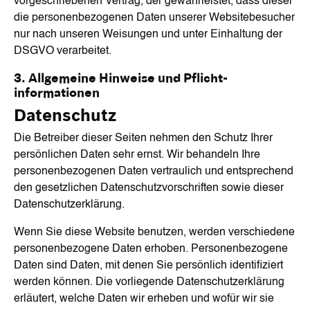
vorgeschriebenen Vertrag, der gewährleistet, dass dieser
die personenbezogenen Daten unserer Websitebesucher
nur nach unseren Weisungen und unter Einhaltung der
DSGVO verarbeitet.
3. Allgemeine Hinweise und Pflicht­
informationen
Datenschutz
Die Betreiber dieser Seiten nehmen den Schutz Ihrer
persönlichen Daten sehr ernst. Wir behandeln Ihre
personenbezogenen Daten vertraulich und entsprechend
den gesetzlichen Datenschutzvorschriften sowie dieser
Datenschutzerklärung.
Wenn Sie diese Website benutzen, werden verschiedene
personenbezogene Daten erhoben. Personenbezogene
Daten sind Daten, mit denen Sie persönlich identifiziert
werden können. Die vorliegende Datenschutzerklärung
erläutert, welche Daten wir erheben und wofür wir sie