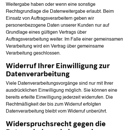
Weitergabe haben oder wenn eine sonstige
Rechtsgrundlage die Datenweitergabe erlaubt. Beim
Einsatz von Auftragsverarbeitern geben wir
personenbezogene Daten unserer Kunden nur auf
Grundlage eines gültigen Vertrags über
Auftragsverarbeitung weiter. Im Falle einer gemeinsamen
Verarbeitung wird ein Vertrag über gemeinsame
Verarbeitung geschlossen.
Widerruf Ihrer Einwilligung zur
Datenverarbeitung
Viele Datenverarbeitungsvorgänge sind nur mit Ihrer
ausdrücklichen Einwilligung möglich. Sie können eine
bereits erteilte Einwilligung jederzeit widerrufen. Die
Rechtmäßigkeit der bis zum Widerruf erfolgten
Datenverarbeitung bleibt vom Widerruf unberührt.
Widerspruchsrecht gegen die