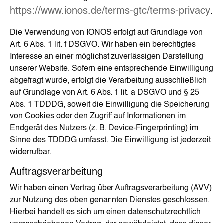
https://www.ionos.de/terms-gtc/terms-privacy
.
Die Verwendung von IONOS erfolgt auf Grundlage von
Art. 6 Abs. 1 lit. f DSGVO. Wir haben ein berechtigtes
Interesse an einer möglichst zuverlässigen Darstellung
unserer Website. Sofern eine entsprechende Einwilligung
abgefragt wurde, erfolgt die Verarbeitung ausschließlich
auf Grundlage von Art. 6 Abs. 1 lit. a DSGVO und § 25
Abs. 1 TDDDG, soweit die Einwilligung die Speicherung
von Cookies oder den Zugriff auf Informationen im
Endgerät des Nutzers (z. B. Device-Fingerprinting) im
Sinne des TDDDG umfasst. Die Einwilligung ist jederzeit
widerrufbar.
Auftragsverarbeitung
Wir haben einen Vertrag über Auftragsverarbeitung (AVV)
zur Nutzung des oben genannten Dienstes geschlossen.
Hierbei handelt es sich um einen datenschutzrechtlich