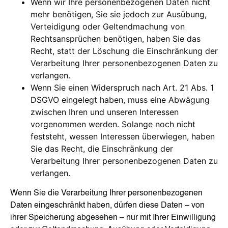
Wenn wir Ihre personenbezogenen Daten nicht
mehr benötigen, Sie sie jedoch zur Ausübung,
Verteidigung oder Geltendmachung von
Rechtsansprüchen benötigen, haben Sie das
Recht, statt der Löschung die Einschränkung der
Verarbeitung Ihrer personenbezogenen Daten zu
verlangen.
Wenn Sie einen Widerspruch nach Art. 21 Abs. 1
DSGVO eingelegt haben, muss eine Abwägung
zwischen Ihren und unseren Interessen
vorgenommen werden. Solange noch nicht
feststeht, wessen Interessen überwiegen, haben
Sie das Recht, die Einschränkung der
Verarbeitung Ihrer personenbezogenen Daten zu
verlangen.
Wenn Sie die Verarbeitung Ihrer personenbezogenen
Daten eingeschränkt haben, dürfen diese Daten – von
ihrer Speicherung abgesehen – nur mit Ihrer Einwilligung