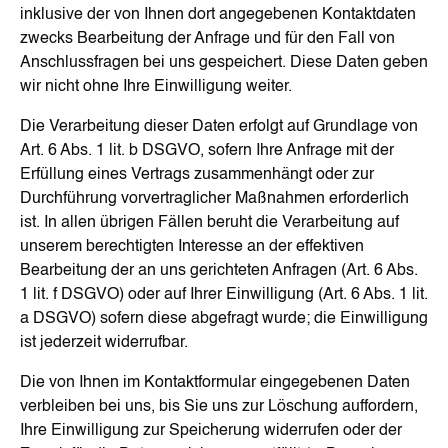
inklusive der von Ihnen dort angegebenen Kontaktdaten
zwecks Bearbeitung der Anfrage und für den Fall von
Anschlussfragen bei uns gespeichert. Diese Daten geben
wir nicht ohne Ihre Einwilligung weiter.
Die Verarbeitung dieser Daten erfolgt auf Grundlage von
Art. 6 Abs. 1 lit. b DSGVO, sofern Ihre Anfrage mit der
Erfüllung eines Vertrags zusammenhängt oder zur
Durchführung vorvertraglicher Maßnahmen erforderlich
ist. In allen übrigen Fällen beruht die Verarbeitung auf
unserem berechtigten Interesse an der effektiven
Bearbeitung der an uns gerichteten Anfragen (Art. 6 Abs.
1 lit. f DSGVO) oder auf Ihrer Einwilligung (Art. 6 Abs. 1 lit.
a DSGVO) sofern diese abgefragt wurde; die Einwilligung
ist jederzeit widerrufbar.
Die von Ihnen im Kontaktformular eingegebenen Daten
verbleiben bei uns, bis Sie uns zur Löschung auffordern,
Ihre Einwilligung zur Speicherung widerrufen oder der