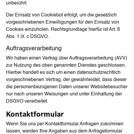
unberührt.
Der Einsatz von Cookiebot erfolgt, um die gesetzlich
vorgeschriebenen Einwilligungen für den Einsatz von
Cookies einzuholen. Rechtsgrundlage hierfür ist Art. 6
Abs. 1 lit. c DSGVO.
Auftragsverarbeitung
Wir haben einen Vertrag über Auftragsverarbeitung (AVV)
zur Nutzung des oben genannten Dienstes geschlossen.
Hierbei handelt es sich um einen datenschutzrechtlich
vorgeschriebenen Vertrag, der gewährleistet, dass dieser
die personenbezogenen Daten unserer Websitebesucher
nur nach unseren Weisungen und unter Einhaltung der
DSGVO verarbeitet.
Kontaktformular
Wenn Sie uns per Kontaktformular Anfragen zukommen
lassen, werden Ihre Angaben aus dem Anfrageformular