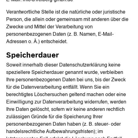
E-Mail: info@freiberg-gmbh.de
Verantwortliche Stelle ist die natürliche oder juristische
Person, die allein oder gemeinsam mit anderen über die
Zwecke und Mittel der Verarbeitung von
personenbezogenen Daten (z. B. Namen, E-Mail-
Adressen o. Ä.) entscheidet.
Speicherdauer
Soweit innerhalb dieser Datenschutzerklärung keine
speziellere Speicherdauer genannt wurde, verbleiben
Ihre personenbezogenen Daten bei uns, bis der Zweck
für die Datenverarbeitung entfällt. Wenn Sie ein
berechtigtes Löschersuchen geltend machen oder eine
Einwilligung zur Datenverarbeitung widerrufen, werden
Ihre Daten gelöscht, sofern wir keine anderen rechtlich
zulässigen Gründe für die Speicherung Ihrer
personenbezogenen Daten haben (z. B. steuer- oder
handelsrechtliche Aufbewahrungsfristen); im