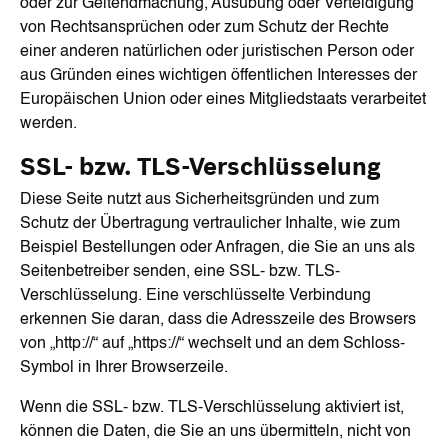
oder zur Geltendmachung, Ausübung oder Verteidigung
von Rechtsansprüchen oder zum Schutz der Rechte
einer anderen natürlichen oder juristischen Person oder
aus Gründen eines wichtigen öffentlichen Interesses der
Europäischen Union oder eines Mitgliedstaats verarbeitet
werden.
SSL- bzw. TLS-Verschlüsselung
Diese Seite nutzt aus Sicherheitsgründen und zum
Schutz der Übertragung vertraulicher Inhalte, wie zum
Beispiel Bestellungen oder Anfragen, die Sie an uns als
Seitenbetreiber senden, eine SSL- bzw. TLS-
Verschlüsselung. Eine verschlüsselte Verbindung
erkennen Sie daran, dass die Adresszeile des Browsers
von „http://“ auf „https://“ wechselt und an dem Schloss-
Symbol in Ihrer Browserzeile.
Wenn die SSL- bzw. TLS-Verschlüsselung aktiviert ist,
können die Daten, die Sie an uns übermitteln, nicht von