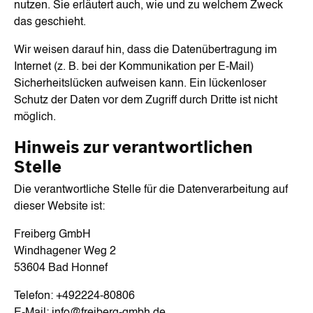
nutzen. Sie erläutert auch, wie und zu welchem Zweck
das geschieht.
Wir weisen darauf hin, dass die Datenübertragung im
Internet (z. B. bei der Kommunikation per E-Mail)
Sicherheitslücken aufweisen kann. Ein lückenloser
Schutz der Daten vor dem Zugriff durch Dritte ist nicht
möglich.
Hinweis zur verantwortlichen
Stelle
Die verantwortliche Stelle für die Datenverarbeitung auf
dieser Website ist:
Freiberg GmbH
Windhagener Weg 2
53604 Bad Honnef
Telefon: +492224-80806