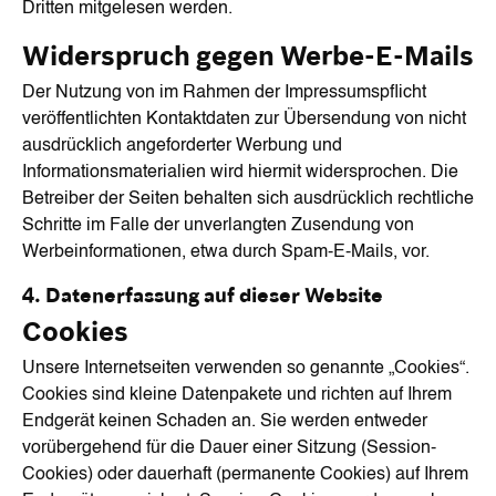
Dritten mitgelesen werden.
Widerspruch gegen Werbe-E-Mails
Der Nutzung von im Rahmen der Impressumspflicht
veröffentlichten Kontaktdaten zur Übersendung von nicht
ausdrücklich angeforderter Werbung und
Informationsmaterialien wird hiermit widersprochen. Die
Betreiber der Seiten behalten sich ausdrücklich rechtliche
Schritte im Falle der unverlangten Zusendung von
Werbeinformationen, etwa durch Spam-E-Mails, vor.
4. Datenerfassung auf dieser Website
Cookies
Unsere Internetseiten verwenden so genannte „Cookies“.
Cookies sind kleine Datenpakete und richten auf Ihrem
Endgerät keinen Schaden an. Sie werden entweder
vorübergehend für die Dauer einer Sitzung (Session-
Cookies) oder dauerhaft (permanente Cookies) auf Ihrem