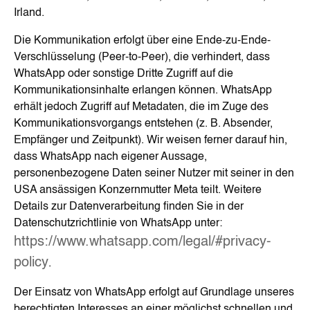
Irland.
Die Kommunikation erfolgt über eine Ende-zu-Ende-
Verschlüsselung (Peer-to-Peer), die verhindert, dass
WhatsApp oder sonstige Dritte Zugriff auf die
Kommunikationsinhalte erlangen können. WhatsApp
erhält jedoch Zugriff auf Metadaten, die im Zuge des
Kommunikationsvorgangs entstehen (z. B. Absender,
Empfänger und Zeitpunkt). Wir weisen ferner darauf hin,
dass WhatsApp nach eigener Aussage,
personenbezogene Daten seiner Nutzer mit seiner in den
USA ansässigen Konzernmutter Meta teilt. Weitere
Details zur Datenverarbeitung finden Sie in der
Datenschutzrichtlinie von WhatsApp unter:
https://www.whatsapp.com/legal/#privacy-
policy
.
Der Einsatz von WhatsApp erfolgt auf Grundlage unseres
berechtigten Interesses an einer möglichst schnellen und