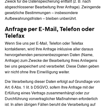
Zweck für die Datenspeicherung entfällt (z. B. nach
abgeschlossener Bearbeitung Ihrer Anfrage). Zwingende
gesetzliche Bestimmungen – insbesondere
Aufbewahrungsfristen – bleiben unberührt.
Anfrage per E-Mail, Telefon oder
Telefax
Wenn Sie uns per E-Mail, Telefon oder Telefax
kontaktieren, wird Ihre Anfrage inklusive aller daraus
hervorgehenden personenbezogenen Daten (Name,
Anfrage) zum Zwecke der Bearbeitung Ihres Anliegens
bei uns gespeichert und verarbeitet. Diese Daten geben
wir nicht ohne Ihre Einwilligung weiter.
Die Verarbeitung dieser Daten erfolgt auf Grundlage von
Art. 6 Abs. 1 lit. b DSGVO, sofern Ihre Anfrage mit der
Erfüllung eines Vertrags zusammenhängt oder zur
Durchführung vorvertraglicher Maßnahmen erforderlich
ist. In allen übrigen Fällen beruht die Verarbeitung auf