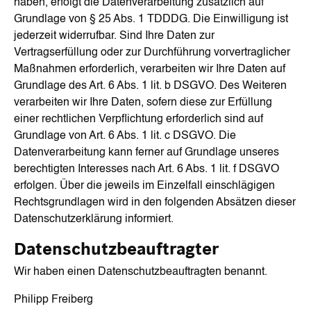
haben, erfolgt die Datenverarbeitung zusätzlich auf
Grundlage von § 25 Abs. 1 TDDDG. Die Einwilligung ist
jederzeit widerrufbar. Sind Ihre Daten zur
Vertragserfüllung oder zur Durchführung vorvertraglicher
Maßnahmen erforderlich, verarbeiten wir Ihre Daten auf
Grundlage des Art. 6 Abs. 1 lit. b DSGVO. Des Weiteren
verarbeiten wir Ihre Daten, sofern diese zur Erfüllung
einer rechtlichen Verpflichtung erforderlich sind auf
Grundlage von Art. 6 Abs. 1 lit. c DSGVO. Die
Datenverarbeitung kann ferner auf Grundlage unseres
berechtigten Interesses nach Art. 6 Abs. 1 lit. f DSGVO
erfolgen. Über die jeweils im Einzelfall einschlägigen
Rechtsgrundlagen wird in den folgenden Absätzen dieser
Datenschutzerklärung informiert.
Datenschutz­beauftragter
Wir haben einen Datenschutzbeauftragten benannt.
Philipp Freiberg