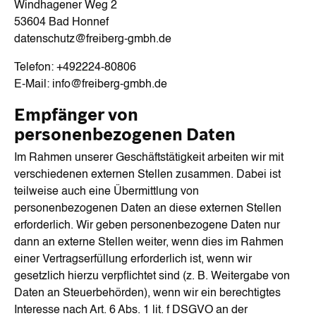
Windhagener Weg 2
53604 Bad Honnef
datenschutz@freiberg-gmbh.de
Telefon: +492224-80806
E-Mail: info@freiberg-gmbh.de
Empfänger von
personenbezogenen Daten
Im Rahmen unserer Geschäftstätigkeit arbeiten wir mit
verschiedenen externen Stellen zusammen. Dabei ist
teilweise auch eine Übermittlung von
personenbezogenen Daten an diese externen Stellen
erforderlich. Wir geben personenbezogene Daten nur
dann an externe Stellen weiter, wenn dies im Rahmen
einer Vertragserfüllung erforderlich ist, wenn wir
gesetzlich hierzu verpflichtet sind (z. B. Weitergabe von
Daten an Steuerbehörden), wenn wir ein berechtigtes
Interesse nach Art. 6 Abs. 1 lit. f DSGVO an der