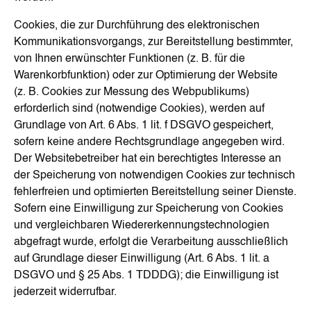
Cookies, die zur Durchführung des elektronischen
Kommunikationsvorgangs, zur Bereitstellung bestimmter,
von Ihnen erwünschter Funktionen (z. B. für die
Warenkorbfunktion) oder zur Optimierung der Website
(z. B. Cookies zur Messung des Webpublikums)
erforderlich sind (notwendige Cookies), werden auf
Grundlage von Art. 6 Abs. 1 lit. f DSGVO gespeichert,
sofern keine andere Rechtsgrundlage angegeben wird.
Der Websitebetreiber hat ein berechtigtes Interesse an
der Speicherung von notwendigen Cookies zur technisch
fehlerfreien und optimierten Bereitstellung seiner Dienste.
Sofern eine Einwilligung zur Speicherung von Cookies
und vergleichbaren Wiedererkennungstechnologien
abgefragt wurde, erfolgt die Verarbeitung ausschließlich
auf Grundlage dieser Einwilligung (Art. 6 Abs. 1 lit. a
DSGVO und § 25 Abs. 1 TDDDG); die Einwilligung ist
jederzeit widerrufbar.