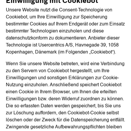
Einwilligung mit Cookiebot
Unsere Website nutzt die Consent-Technologie von
Cookiebot, um Ihre Einwilligung zur Speicherung
bestimmter Cookies auf Ihrem Endgerät oder zum Einsatz
bestimmter Technologien einzuholen und diese
datenschutzkonform zu dokumentieren. Anbieter dieser
Technologie ist Usercentrics A/S, Havnegade 39, 1058
Kopenhagen, Dänemark (im Folgenden „Cookiebot“).
Wenn Sie unsere Website betreten, wird eine Verbindung
zu den Servern von Cookiebot hergestellt, um Ihre
Einwilligungen und sonstigen Erklärungen zur Cookie-
Nutzung einzuholen. Anschließend speichert Cookiebot
einen Cookie in Ihrem Browser, um Ihnen die erteilten
Einwilligungen bzw. deren Widerruf zuordnen zu können.
Die so erfassten Daten werden gespeichert, bis Sie uns
zur Löschung auffordern, den Cookiebot-Cookie selbst
löschen oder der Zweck für die Datenspeicherung entfällt.
Zwingende gesetzliche Aufbewahrungspflichten bleiben