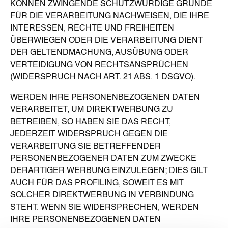
KÖNNEN ZWINGENDE SCHUTZWÜRDIGE GRÜNDE
FÜR DIE VERARBEITUNG NACHWEISEN, DIE IHRE
INTERESSEN, RECHTE UND FREIHEITEN
ÜBERWIEGEN ODER DIE VERARBEITUNG DIENT
DER GELTENDMACHUNG, AUSÜBUNG ODER
VERTEIDIGUNG VON RECHTSANSPRÜCHEN
(WIDERSPRUCH NACH ART. 21 ABS. 1 DSGVO).
WERDEN IHRE PERSONENBEZOGENEN DATEN
VERARBEITET, UM DIREKTWERBUNG ZU
BETREIBEN, SO HABEN SIE DAS RECHT,
JEDERZEIT WIDERSPRUCH GEGEN DIE
VERARBEITUNG SIE BETREFFENDER
PERSONENBEZOGENER DATEN ZUM ZWECKE
DERARTIGER WERBUNG EINZULEGEN; DIES GILT
AUCH FÜR DAS PROFILING, SOWEIT ES MIT
SOLCHER DIREKTWERBUNG IN VERBINDUNG
STEHT. WENN SIE WIDERSPRECHEN, WERDEN
IHRE PERSONENBEZOGENEN DATEN