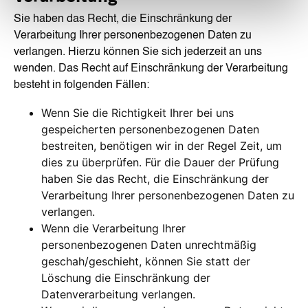
Sie haben das Recht, die Einschränkung der
Verarbeitung Ihrer personenbezogenen Daten zu
verlangen. Hierzu können Sie sich jederzeit an uns
wenden. Das Recht auf Einschränkung der Verarbeitung
besteht in folgenden Fällen:
Wenn Sie die Richtigkeit Ihrer bei uns
gespeicherten personenbezogenen Daten
bestreiten, benötigen wir in der Regel Zeit, um
dies zu überprüfen. Für die Dauer der Prüfung
haben Sie das Recht, die Einschränkung der
Verarbeitung Ihrer personenbezogenen Daten zu
verlangen.
Wenn die Verarbeitung Ihrer
personenbezogenen Daten unrechtmäßig
geschah/geschieht, können Sie statt der
Löschung die Einschränkung der
Datenverarbeitung verlangen.