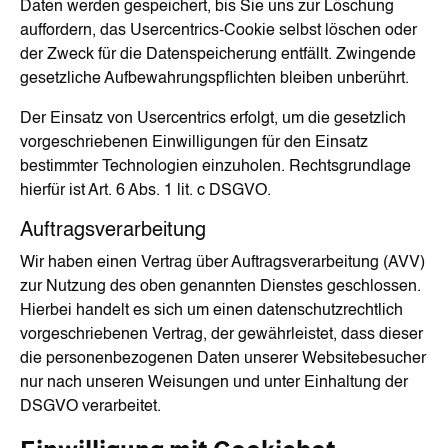
Daten werden gespeichert, bis Sie uns zur Löschung
auffordern, das Usercentrics-Cookie selbst löschen oder
der Zweck für die Datenspeicherung entfällt. Zwingende
gesetzliche Aufbewahrungspflichten bleiben unberührt.
Der Einsatz von Usercentrics erfolgt, um die gesetzlich
vorgeschriebenen Einwilligungen für den Einsatz
bestimmter Technologien einzuholen. Rechtsgrundlage
hierfür ist Art. 6 Abs. 1 lit. c DSGVO.
Auftragsverarbeitung
Wir haben einen Vertrag über Auftragsverarbeitung (AVV)
zur Nutzung des oben genannten Dienstes geschlossen.
Hierbei handelt es sich um einen datenschutzrechtlich
vorgeschriebenen Vertrag, der gewährleistet, dass dieser
die personenbezogenen Daten unserer Websitebesucher
nur nach unseren Weisungen und unter Einhaltung der
DSGVO verarbeitet.