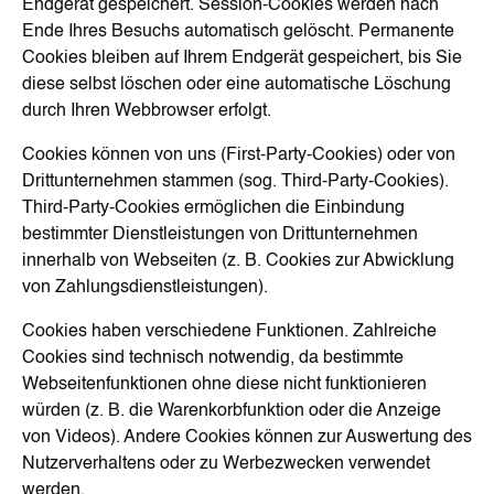
Endgerät gespeichert. Session-Cookies werden nach
Ende Ihres Besuchs automatisch gelöscht. Permanente
Cookies bleiben auf Ihrem Endgerät gespeichert, bis Sie
diese selbst löschen oder eine automatische Löschung
durch Ihren Webbrowser erfolgt.
Cookies können von uns (First-Party-Cookies) oder von
Drittunternehmen stammen (sog. Third-Party-Cookies).
Third-Party-Cookies ermöglichen die Einbindung
bestimmter Dienstleistungen von Drittunternehmen
innerhalb von Webseiten (z. B. Cookies zur Abwicklung
von Zahlungsdienstleistungen).
Cookies haben verschiedene Funktionen. Zahlreiche
Cookies sind technisch notwendig, da bestimmte
Webseitenfunktionen ohne diese nicht funktionieren
würden (z. B. die Warenkorbfunktion oder die Anzeige
von Videos). Andere Cookies können zur Auswertung des
Nutzerverhaltens oder zu Werbezwecken verwendet
werden.