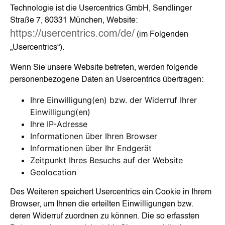
Technologie ist die Usercentrics GmbH, Sendlinger
Straße 7, 80331 München, Website:
https://usercentrics.com/de/
(im Folgenden
„Usercentrics“).
Wenn Sie unsere Website betreten, werden folgende
personenbezogene Daten an Usercentrics übertragen:
Ihre Einwilligung(en) bzw. der Widerruf Ihrer
Einwilligung(en)
Ihre IP-Adresse
Informationen über Ihren Browser
Informationen über Ihr Endgerät
Zeitpunkt Ihres Besuchs auf der Website
Geolocation
Des Weiteren speichert Usercentrics ein Cookie in Ihrem
Browser, um Ihnen die erteilten Einwilligungen bzw.
deren Widerruf zuordnen zu können. Die so erfassten