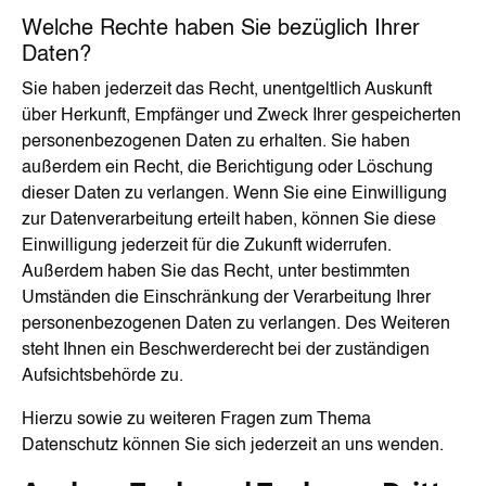
Welche Rechte haben Sie bezüglich Ihrer
Daten?
Sie haben jederzeit das Recht, unentgeltlich Auskunft
über Herkunft, Empfänger und Zweck Ihrer gespeicherten
personenbezogenen Daten zu erhalten. Sie haben
außerdem ein Recht, die Berichtigung oder Löschung
dieser Daten zu verlangen. Wenn Sie eine Einwilligung
zur Datenverarbeitung erteilt haben, können Sie diese
Einwilligung jederzeit für die Zukunft widerrufen.
Außerdem haben Sie das Recht, unter bestimmten
Umständen die Einschränkung der Verarbeitung Ihrer
personenbezogenen Daten zu verlangen. Des Weiteren
steht Ihnen ein Beschwerderecht bei der zuständigen
Aufsichtsbehörde zu.
Hierzu sowie zu weiteren Fragen zum Thema
Datenschutz können Sie sich jederzeit an uns wenden.