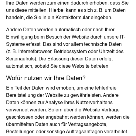
Ihre Daten werden zum einen dadurch erhoben, dass Sie
uns diese mitteilen. Hierbei kann es sich z. B. um Daten
handeln, die Sie in ein Kontaktformular eingeben.
Andere Daten werden automatisch oder nach Ihrer
Einwilligung beim Besuch der Website durch unsere IT-
Systeme erfasst. Das sind vor allem technische Daten
(z. B. Internetbrowser, Betriebssystem oder Uhrzeit des
Seitenaufrufs). Die Erfassung dieser Daten erfolgt
automatisch, sobald Sie diese Website betreten.
Wofür nutzen wir Ihre Daten?
Ein Teil der Daten wird erhoben, um eine fehlerfreie
Bereitstellung der Website zu gewährleisten. Andere
Daten können zur Analyse Ihres Nutzerverhaltens
verwendet werden. Sofern über die Website Verträge
geschlossen oder angebahnt werden können, werden die
übermittelten Daten auch für Vertragsangebote,
Bestellungen oder sonstige Auftragsanfragen verarbeitet.